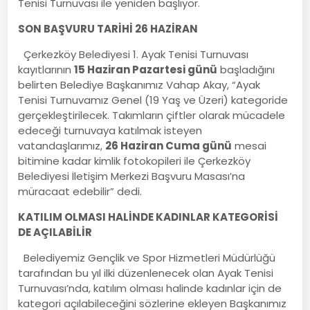
Tenisi Turnuvası ile yeniden başlıyor.
SON BAŞVURU TARİHİ 26 HAZİRAN
Çerkezköy Belediyesi 1. Ayak Tenisi Turnuvası
kayıtlarının
15 Haziran Pazartesi günü
başladığını
belirten Belediye Başkanımız Vahap Akay, “Ayak
Tenisi Turnuvamız Genel (19 Yaş ve Üzeri) kategoride
gerçekleştirilecek. Takımların çiftler olarak mücadele
edeceği turnuvaya katılmak isteyen
vatandaşlarımız,
26 Haziran Cuma günü
mesai
bitimine kadar kimlik fotokopileri ile Çerkezköy
Belediyesi İletişim Merkezi Başvuru Masası’na
müracaat edebilir” dedi.
KATILIM OLMASI HALİNDE KADINLAR KATEGORİSİ
DE AÇILABİLİR
Belediyemiz Gençlik ve Spor Hizmetleri Müdürlüğü
tarafından bu yıl ilki düzenlenecek olan Ayak Tenisi
Turnuvası’nda, katılım olması halinde kadınlar için de
kategori açılabileceğini sözlerine ekleyen Başkanımız