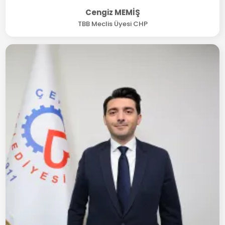
Cengiz MEMİŞ
TBB Meclis Üyesi CHP