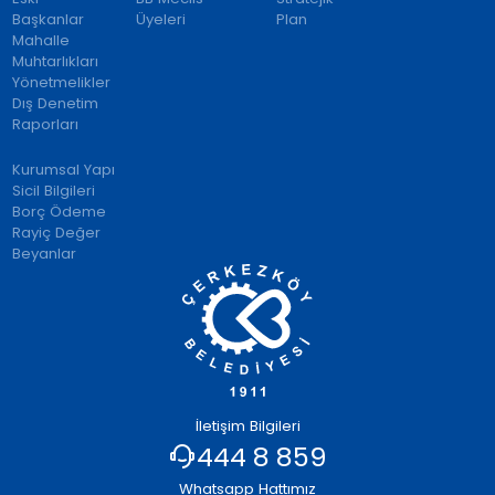
Başkanlar
Üyeleri
Plan
Mahalle
Muhtarlıkları
Yönetmelikler
Dış Denetim
Raporları
Kurumsal Yapı
Sicil Bilgileri
Borç Ödeme
Rayiç Değer
Beyanlar
İletişim Bilgileri
444 8 859
Whatsapp Hattımız