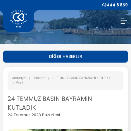
444 8 859
DİĞER HABERLER
Anasayfa
Haberler
24 TEMMUZ BASIN BAYRAMINI KUTLADIK
Geri
24 TEMMUZ BASIN BAYRAMINI
KUTLADIK
24 Temmuz 2023 Pazartesi