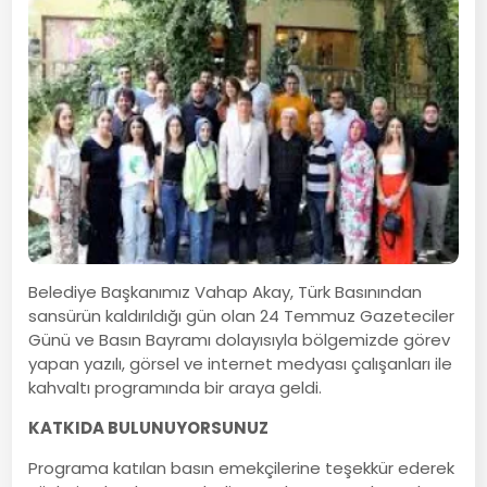
Belediye Başkanımız Vahap Akay, Türk Basınından
sansürün kaldırıldığı gün olan 24 Temmuz Gazeteciler
Günü ve Basın Bayramı dolayısıyla bölgemizde görev
yapan yazılı, görsel ve internet medyası çalışanları ile
kahvaltı programında bir araya geldi.
KATKIDA BULUNUYORSUNUZ
Programa katılan basın emekçilerine teşekkür ederek