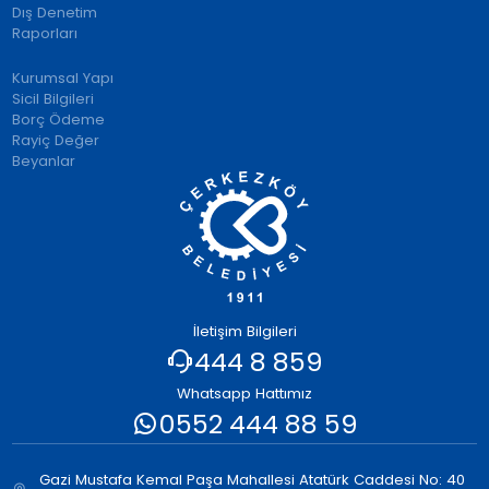
Dış Denetim
Raporları
Kurumsal Yapı
Sicil Bilgileri
Borç Ödeme
Rayiç Değer
Beyanlar
İletişim Bilgileri
444 8 859
Whatsapp Hattımız
0552 444 88 59
Gazi Mustafa Kemal Paşa Mahallesi Atatürk Caddesi No: 40