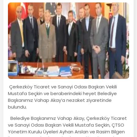
Çerkezköy Ticaret ve Sanayi Odası Başkan Vekili
Mustafa Seçkin ve beraberindeki heyet Belediye
Başkanımız Vahap Akay’a nezaket ziyaretinde
bulundu.
Belediye Başkanımız Vahap Akay, Çerkezköy Ticaret
ve Sanayi Odası Başkan Vekili Mustafa Seçkin, ÇTSO
Yönetim Kurulu Üyeleri Ayhan Arslan ve Rasim Bilgen