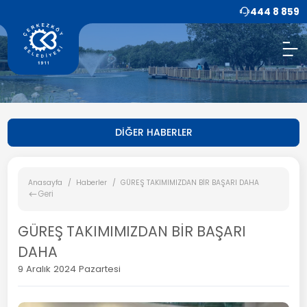
444 8 859
DİĞER HABERLER
Anasayfa
Haberler
GÜREŞ TAKIMIMIZDAN BİR BAŞARI DAHA
Geri
GÜREŞ TAKIMIMIZDAN BİR BAŞARI
DAHA
9 Aralık 2024 Pazartesi