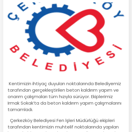
Kentimizin ihtiyaç duyulan noktalarında Belediyemiz
tarafından gerçekleştirilen beton kaldırım yapım ve
onarım çalışmaları tüm hızıyla sürüyor. Ekiplerimiz
Irmak Sokak’ta da beton kaldırım yapım çalışmalarını
tamamladı.
Çerkezköy Belediyesi Fen İşleri Müdürlüğü ekipleri
tarafından kentimizin muhtelif noktalarında yapılan