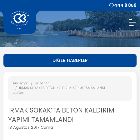
444 8 859
DİĞER HABERLER
Anasayfa
Haberler
IRMAK SOKAK’TA BETON KALDIRIM YAPIMI TAMAMLANDI
Geri
IRMAK SOKAK’TA BETON KALDIRIM
YAPIMI TAMAMLANDI
18 Ağustos 2017 Cuma