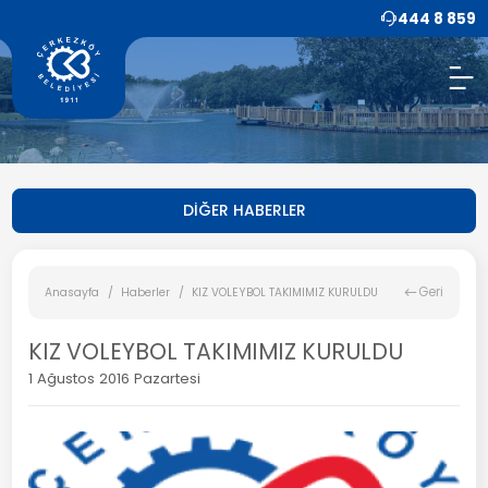
444 8 859
DİĞER HABERLER
Geri
Anasayfa
Haberler
KIZ VOLEYBOL TAKIMIMIZ KURULDU
KIZ VOLEYBOL TAKIMIMIZ KURULDU
1 Ağustos 2016 Pazartesi