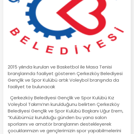
2015 yılında kurulan ve Basketbol ile Masa Tenisi
branşlarında faaliyet gösteren Çerkezköy Belediyesi
Gençlik ve Spor Kulübü artık Voleybol branşında da
faaliyet te bulunacak
Çerkezköy Belediyesi Gençlik ve Spor Kulübü Kız
Voleybol Takımı’nın kurulduğunu belirten Çerkezköy
Belediyesi Gençlik ve Spor Kulübü Başkanı Uğur Erem,
“Kulübümüz kurulduğu günden bu yana salon
sporlarını ve amatör branşlarının destekleyerek
çocuklarımızın ve gençlerimizin spor yapabilmelerini