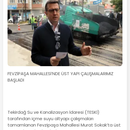
FEVZİPAŞA MAHALLESİ’NDE ÜST YAPI ÇALIŞMALARIMIZ
BAŞLADI
Tekirdağ Su ve Kanalizasyon İdaresi (TESKİ)
tarafından içme suyu altyapı çalışmaları
tamamlanan Fevzipaşa Mahallesi Murat Sokak’ta üst