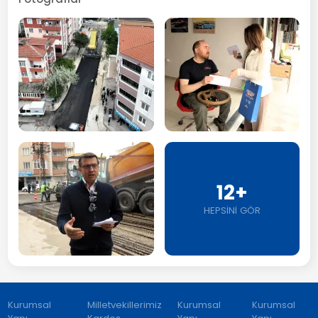
12+
HEPSİNİ GÖR
Kurumsal
Milletvekillerimiz
Kurumsal
Kurumsal