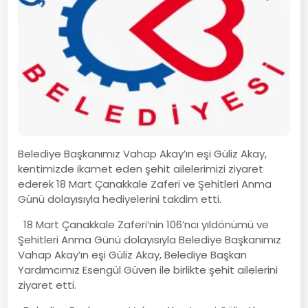
Belediye Başkanımız Vahap Akay’ın eşi Güliz Akay,
kentimizde ikamet eden şehit ailelerimizi ziyaret
ederek 18 Mart Çanakkale Zaferi ve Şehitleri Anma
Günü dolayısıyla hediyelerini takdim etti.
18 Mart Çanakkale Zaferi’nin 106’ncı yıldönümü ve
Şehitleri Anma Günü dolayısıyla Belediye Başkanımız
Vahap Akay’ın eşi Güliz Akay, Belediye Başkan
Yardımcımız Esengül Güven ile birlikte şehit ailelerini
ziyaret etti.