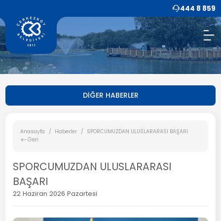
444 8 859
DİĞER HABERLER
Anasayfa
Haberler
SPORCUMUZDAN ULUSLARARASI BAŞARI
Geri
SPORCUMUZDAN ULUSLARARASI
BAŞARI
22 Haziran 2026 Pazartesi