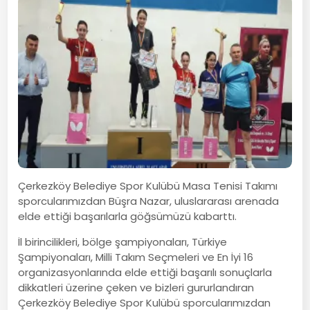
Çerkezköy Belediye Spor Kulübü Masa Tenisi Takımı
sporcularımızdan Büşra Nazar, uluslararası arenada
elde ettiği başarılarla göğsümüzü kabarttı.
İl birincilikleri, bölge şampiyonaları, Türkiye
Şampiyonaları, Milli Takım Seçmeleri ve En İyi 16
organizasyonlarında elde ettiği başarılı sonuçlarla
dikkatleri üzerine çeken ve bizleri gururlandıran
Çerkezköy Belediye Spor Kulübü sporcularımızdan