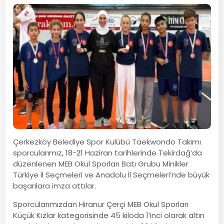
Çerkezköy Belediye Spor Kulübü Taekwondo Takımı
sporcularımız, 18-21 Haziran tarihlerinde Tekirdağ’da
düzenlenen MEB Okul Sporları Batı Grubu Minikler
Türkiye İl Seçmeleri ve Anadolu İl Seçmeleri’nde büyük
başarılara imza attılar.
Sporcularımızdan Hiranur Çerçi MEB Okul Sporları
Küçük Kızlar kategorisinde 45 kiloda 1’inci olarak altın