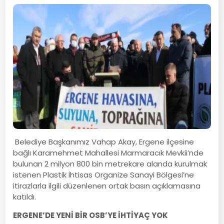
Belediye Başkanımız Vahap Akay, Ergene ilçesine
bağlı Karamehmet Mahallesi Marmaracık Mevkii’nde
bulunan 2 milyon 800 bin metrekare alanda kurulmak
istenen Plastik İhtisas Organize Sanayi Bölgesi’ne
itirazlarla ilgili düzenlenen ortak basın açıklamasına
katıldı.
ERGENE’DE YENİ BİR OSB’YE İHTİYAÇ YOK