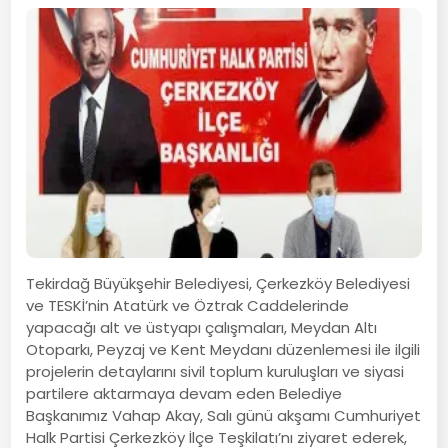
Tekirdağ Büyükşehir Belediyesi, Çerkezköy Belediyesi
ve TESKİ’nin Atatürk ve Öztrak Caddelerinde
yapacağı alt ve üstyapı çalışmaları, Meydan Altı
Otoparkı, Peyzaj ve Kent Meydanı düzenlemesi ile ilgili
projelerin detaylarını sivil toplum kuruluşları ve siyasi
partilere aktarmaya devam eden Belediye
Başkanımız Vahap Akay, Salı günü akşamı Cumhuriyet
Halk Partisi Çerkezköy İlçe Teşkilatı’nı ziyaret ederek,