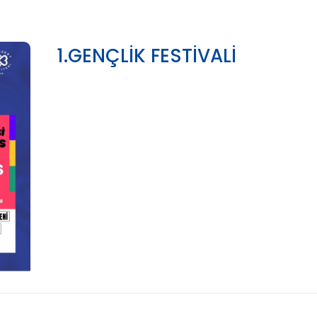
1.GENÇLİK FESTİVALİ