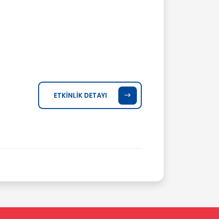
.
ETKİNLİK DETAYI