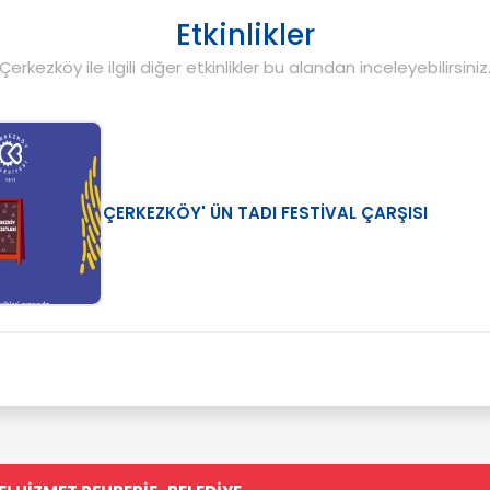
Etkinlikler
Çerkezköy ile ilgili diğer etkinlikler bu alandan inceleyebilirsiniz
ÇERKEZKÖY' ÜN TADI FESTİVAL ÇARŞISI