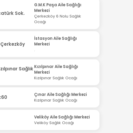
G.M.K Paşa Aile Sağlığı
Merkezi
atürk Sok.
Çerkezköy 6 Nolu Sağlık
Ocağı
İstasyon Aile Sağlığı
 Çerkezköy
Merkezi
.
Kızılpınar Aile Sağlığı
zılpınar Sağlık
Merkezi
Kızılpınar Sağlık Ocağı
Çınar Aile Sağlığı Merkezi
:60
Kızılpınar Sağlık Ocağı
Veliköy Aile Sağlığı Merkezi
Veliköy Sağlık Ocağı