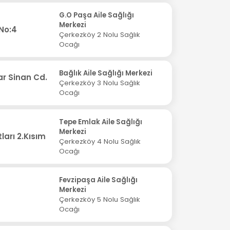
G.O Paşa Aile Sağlığı
Merkezi
No:4
Çerkezköy 2 Nolu Sağlık
Ocağı
Bağlık Aile Sağlığı Merkezi
r Sinan Cd.
Çerkezköy 3 Nolu Sağlık
Ocağı
Tepe Emlak Aile Sağlığı
Merkezi
arı 2.Kısım
Çerkezköy 4 Nolu Sağlık
Ocağı
Fevzipaşa Aile Sağlığı
Merkezi
Çerkezköy 5 Nolu Sağlık
Ocağı