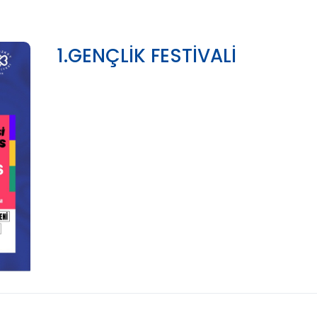
1.GENÇLİK FESTİVALİ