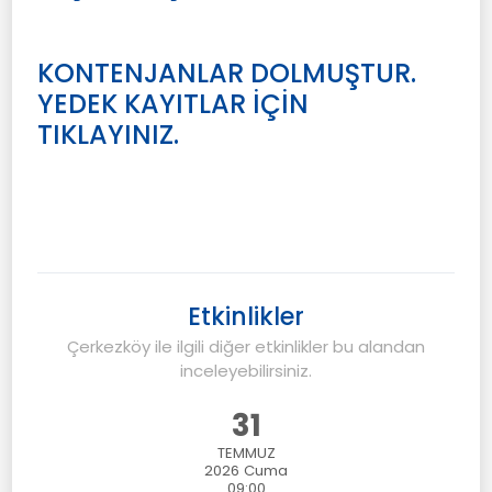
KONTENJANLAR DOLMUŞTUR.
YEDEK KAYITLAR İÇİN
TIKLAYINIZ.
Etkinlikler
Çerkezköy ile ilgili diğer etkinlikler bu alandan
inceleyebilirsiniz.
31
TEMMUZ
2026
Cuma
09:00