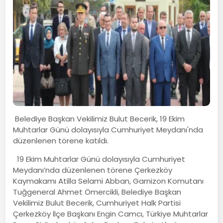
Belediye Başkan Vekilimiz Bulut Becerik, 19 Ekim
Muhtarlar Günü dolayısıyla Cumhuriyet Meydanı'nda
düzenlenen törene katıldı.
19 Ekim Muhtarlar Günü dolayısıyla Cumhuriyet
Meydanı’nda düzenlenen törene Çerkezköy
Kaymakamı Atilla Selami Abban, Garnizon Komutanı
Tuğgeneral Ahmet Ömercikli, Belediye Başkan
Vekilimiz Bulut Becerik, Cumhuriyet Halk Partisi
Çerkezköy İlçe Başkanı Engin Camcı, Türkiye Muhtarlar