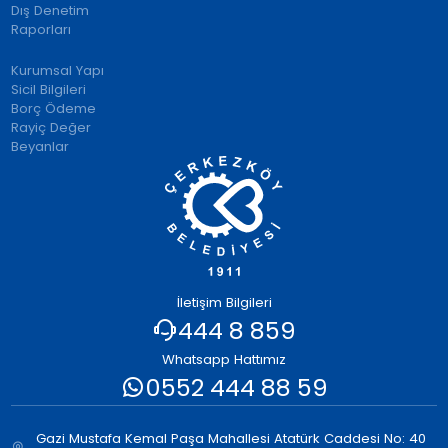
Dış Denetim
Raporları
Kurumsal Yapı
Sicil Bilgileri
Borç Ödeme
Rayiç Değer
Beyanlar
İletişim Bilgileri
444 8 859
Whatsapp Hattımız
0552 444 88 59
Gazi Mustafa Kemal Paşa Mahallesi Atatürk Caddesi No: 40