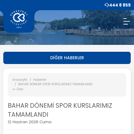
444 8 859
DİĞER HABERLER
Anasayfa
Haberler
BAHAR DÖNEMİ SPOR KURSLARIMIZ TAMAMLANDI
Geri
BAHAR DÖNEMİ SPOR KURSLARIMIZ
TAMAMLANDI
12 Haziran 2026 Cuma