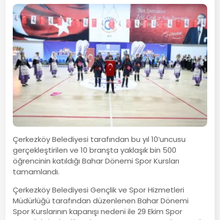
Çerkezköy Belediyesi tarafından bu yıl 10’uncusu
gerçekleştirilen ve 10 branşta yaklaşık bin 500
öğrencinin katıldığı Bahar Dönemi Spor Kursları
tamamlandı.
Çerkezköy Belediyesi Gençlik ve Spor Hizmetleri
Müdürlüğü tarafından düzenlenen Bahar Dönemi
Spor Kurslarının kapanışı nedeni ile 29 Ekim Spor