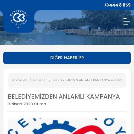
444 8 859
DİĞER HABERLER
Geri
Anasayfa
Haberler
BELEDİYEMİZDEN ANLAMLI KAMPANYA
BELEDİYEMİZDEN ANLAMLI KAMPANYA
3 Nisan 2020 Cuma