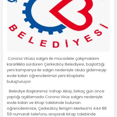
Corona Virüsü salgını ile mücadele çalışmalarını
kararlılıkla sürdüren Çerkezköy Belediyesi, başlattığı
yeni kampanya ile salgın nedeniyle okula gidemeyip
evde kalan öğrencilerimizi yeni kitaplarla
buluşturuyor.
Belediye Başkanımız Vahap Akay, birkaç gün önce
yaptığı açıklamada Corona Virüs salgını nedeniyle
evde kalan ve kitap talebinde bulunan
öğrencilerimize, Çerkezköy İletişim Merkezi’ni 444 88
59 numaralı telefonu arayarak kitap talebinde