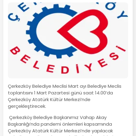
Çerkezköy Belediye Meclisi Mart ayı Belediye Meclis
toplantısını 1 Mart Pazartesi günü saat 14.00’da
Çerkezköy Atatürk Kültür Merkezi’nde
gerçekleştirecek.
Çerkezköy Belediye Başkanımız Vahap Akay
Başkanlığı’nda pandemi önlemleri kapsamında
Çerkezköy Atatürk Kültür Merkezi’nde yapılacak