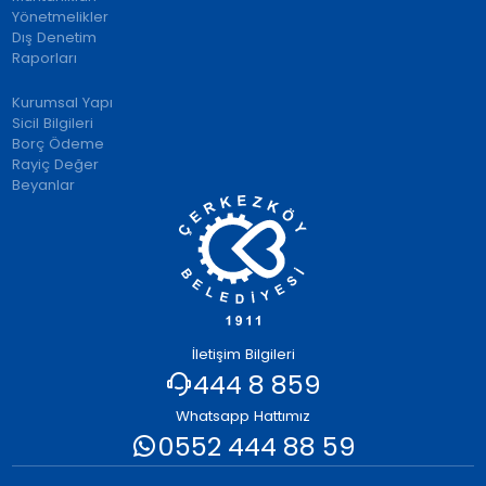
Yönetmelikler
Dış Denetim
Raporları
Kurumsal Yapı
Sicil Bilgileri
Borç Ödeme
Rayiç Değer
Beyanlar
İletişim Bilgileri
444 8 859
Whatsapp Hattımız
0552 444 88 59