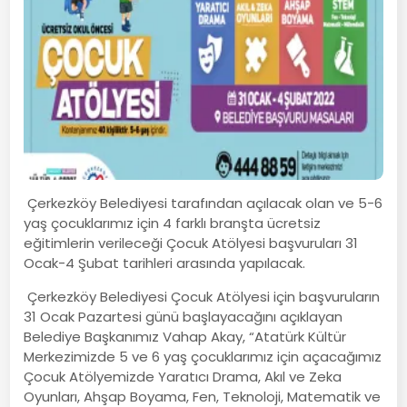
Çerkezköy Belediyesi tarafından açılacak olan ve 5-6
yaş çocuklarımız için 4 farklı branşta ücretsiz
eğitimlerin verileceği Çocuk Atölyesi başvuruları 31
Ocak-4 Şubat tarihleri arasında yapılacak.
Çerkezköy Belediyesi Çocuk Atölyesi için başvuruların
31 Ocak Pazartesi günü başlayacağını açıklayan
Belediye Başkanımız Vahap Akay, “Atatürk Kültür
Merkezimizde 5 ve 6 yaş çocuklarımız için açacağımız
Çocuk Atölyemizde Yaratıcı Drama, Akıl ve Zeka
Oyunları, Ahşap Boyama, Fen, Teknoloji, Matematik ve