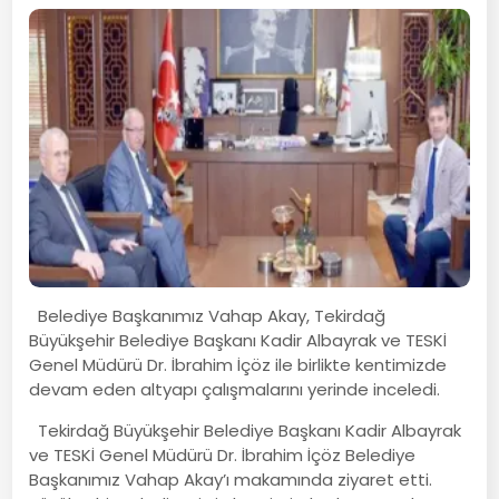
Belediye Başkanımız Vahap Akay, Tekirdağ
Büyükşehir Belediye Başkanı Kadir Albayrak ve TESKİ
Genel Müdürü Dr. İbrahim İçöz ile birlikte kentimizde
devam eden altyapı çalışmalarını yerinde inceledi.
Tekirdağ Büyükşehir Belediye Başkanı Kadir Albayrak
ve TESKİ Genel Müdürü Dr. İbrahim İçöz Belediye
Başkanımız Vahap Akay’ı makamında ziyaret etti.