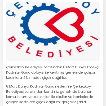
Çerkezköy Belediyesi tarafından 8 Mart Dünya Emekçi
Kadınlar Günü dolayısı ile kentimiz genelinde çalışan
kadınlara 4 bin adet çiçek dağıtıldı.
8 Mart Dünya Kadınlar Günü nedeni ile Çerkezköy
Belediyesi tarafından kentimiz genelinde bulunan
kamu kurum ve kuruluşları ile okullar ve bankalarda
çalışan kadınlara çiçek dağıtımı gerçekleştirildi.