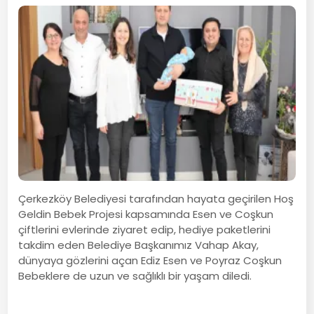
Çerkezköy Belediyesi tarafından hayata geçirilen Hoş
Geldin Bebek Projesi kapsamında Esen ve Coşkun
çiftlerini evlerinde ziyaret edip, hediye paketlerini
takdim eden Belediye Başkanımız Vahap Akay,
dünyaya gözlerini açan Ediz Esen ve Poyraz Coşkun
Bebeklere de uzun ve sağlıklı bir yaşam diledi.