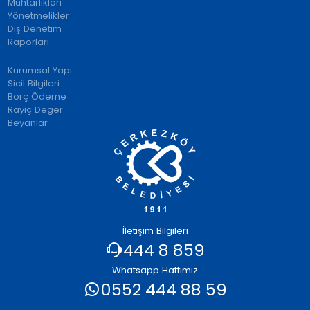
Muhtarlıkları
Yönetmelikler
Dış Denetim
Raporları
Kurumsal Yapı
Sicil Bilgileri
Borç Ödeme
Rayiç Değer
Beyanlar
İletişim Bilgileri
444 8 859
Whatsapp Hattımız
0552 444 88 59