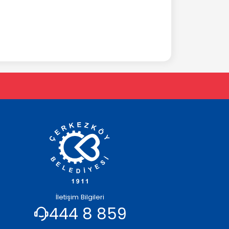
İletişim Bilgileri
444 8 859