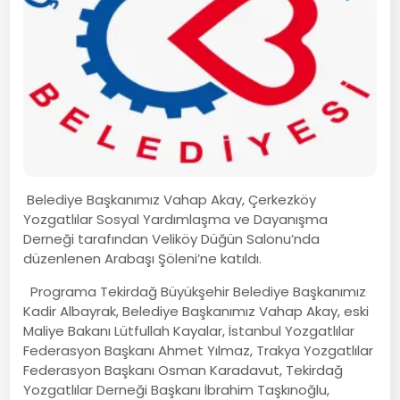
Belediye Başkanımız Vahap Akay, Çerkezköy
Yozgatlılar Sosyal Yardımlaşma ve Dayanışma
Derneği tarafından Veliköy Düğün Salonu’nda
düzenlenen Arabaşı Şöleni’ne katıldı.
Programa Tekirdağ Büyükşehir Belediye Başkanımız
Kadir Albayrak, Belediye Başkanımız Vahap Akay, eski
Maliye Bakanı Lütfullah Kayalar, İstanbul Yozgatlılar
Federasyon Başkanı Ahmet Yılmaz, Trakya Yozgatlılar
Federasyon Başkanı Osman Karadavut, Tekirdağ
Yozgatlılar Derneği Başkanı İbrahim Taşkınoğlu,