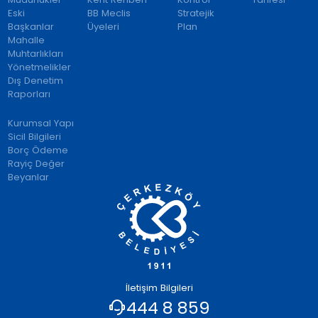
Eski
BB Meclis
Stratejik
Başkanlar
Üyeleri
Plan
Mahalle
Muhtarlıkları
Yönetmelikler
Dış Denetim
Raporları
Kurumsal Yapı
Sicil Bilgileri
Borç Ödeme
Rayiç Değer
Beyanlar
İletişim Bilgileri
444 8 859