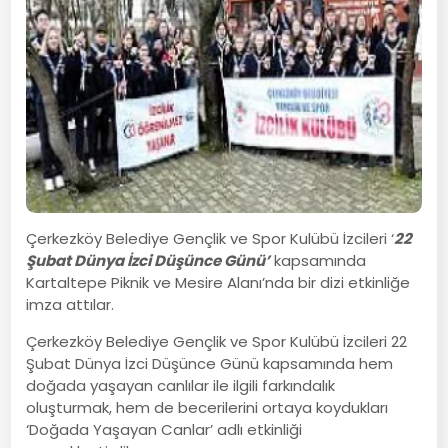
Çerkezköy Belediye Gençlik ve Spor Kulübü İzcileri ‘
22
Şubat Dünya İzci Düşünce Günü’
kapsamında
Kartaltepe Piknik ve Mesire Alanı’nda bir dizi etkinliğe
imza attılar.
Çerkezköy Belediye Gençlik ve Spor Kulübü İzcileri 22
Şubat Dünya İzci Düşünce Günü kapsamında hem
doğada yaşayan canlılar ile ilgili farkındalık
oluşturmak, hem de becerilerini ortaya koydukları
‘Doğada Yaşayan Canlar’ adlı etkinliği