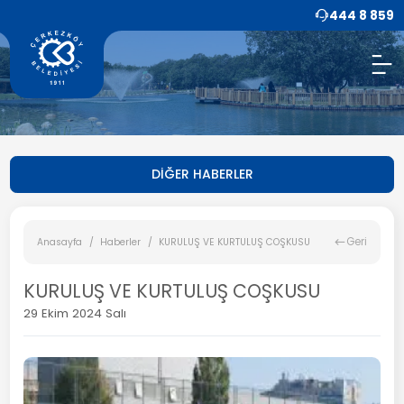
444 8 859
DİĞER HABERLER
Geri
Anasayfa
Haberler
KURULUŞ VE KURTULUŞ COŞKUSU
KURULUŞ VE KURTULUŞ COŞKUSU
29 Ekim 2024 Salı