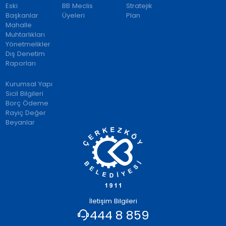
Eski
BB Meclis
Stratejik
Başkanlar
Üyeleri
Plan
Mahalle
Muhtarlıkları
Yönetmelikler
Dış Denetim
Raporları
Kurumsal Yapı
Sicil Bilgileri
Borç Ödeme
Rayiç Değer
Beyanlar
İletişim Bilgileri
444 8 859