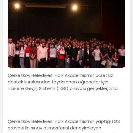
Çerkezköy Belediyesi Halk Akademisi’nin ücretsiz
destek kurslarından faydalanan öğrenciler için
Liselere Geçiş Sistemi (LGS) provası gerçekleştirildi.
Çerkezköy Belediyesi Halk Akademisi’nin yaptığı LGS
provası ile sınav atmosferini deneyimleyen