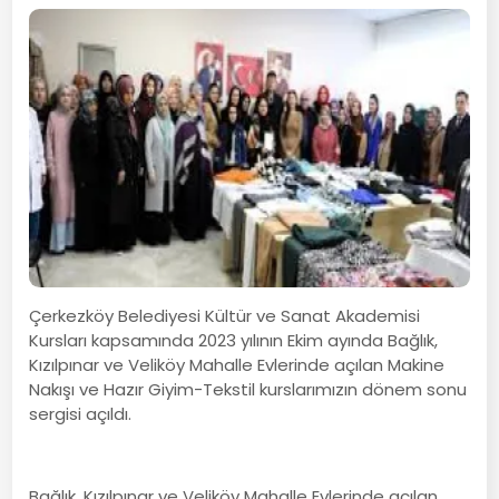
Çerkezköy Belediyesi Kültür ve Sanat Akademisi
Kursları kapsamında 2023 yılının Ekim ayında Bağlık,
Kızılpınar ve Veliköy Mahalle Evlerinde açılan Makine
Nakışı ve Hazır Giyim-Tekstil kurslarımızın dönem sonu
sergisi açıldı.
Bağlık, Kızılpınar ve Veliköy Mahalle Evlerinde açılan