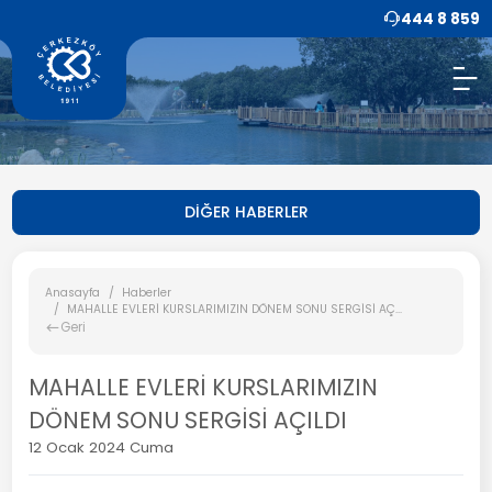
444 8 859
DİĞER HABERLER
Anasayfa
Haberler
MAHALLE EVLERİ KURSLARIMIZIN DÖNEM SONU SERGİSİ AÇ...
Geri
MAHALLE EVLERİ KURSLARIMIZIN
DÖNEM SONU SERGİSİ AÇILDI
12 Ocak 2024 Cuma