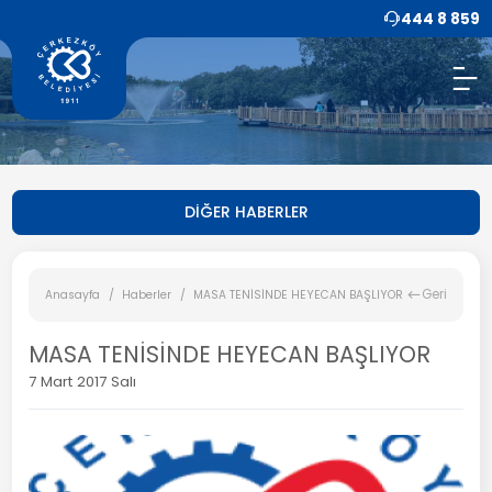
444 8 859
DİĞER HABERLER
Geri
Anasayfa
Haberler
MASA TENİSİNDE HEYECAN BAŞLIYOR
MASA TENİSİNDE HEYECAN BAŞLIYOR
7 Mart 2017 Salı