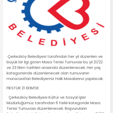
Çerkezköy Belediyesi tarafından her yıl düzenlen ve
büyük bir ilgi gören Masa Tenisi Turnuvası bu yıl 21/22
ve 23 Ekim tarihleri arasında düzenlenecek. Her yaş
kategorisinde düzenlenecek olan turnuvanın
müracaatları Belediyemiz Halk Masalarına yapılacak.
FİKSTÜR 21 EKİM’DE
Çerkezköy Belediyesi Kültür ve Sosyal işler
Müdürlüğümüz tarafından 6 farklı kategoride Masa
Tenisi Turnuvası düzenlenecek. Başvuruların