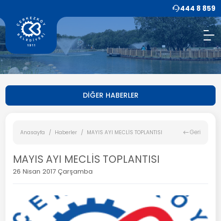
444 8 859
DİĞER HABERLER
Geri
Anasayfa
Haberler
MAYIS AYI MECLİS TOPLANTISI
MAYIS AYI MECLİS TOPLANTISI
26 Nisan 2017 Çarşamba