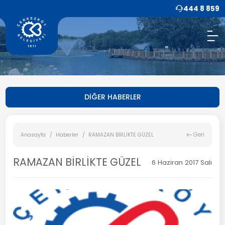
444 8 859
DİĞER HABERLER
Geri
Anasayfa
Haberler
RAMAZAN BİRLİKTE GÜZEL
RAMAZAN BİRLİKTE GÜZEL
6 Haziran 2017 Salı