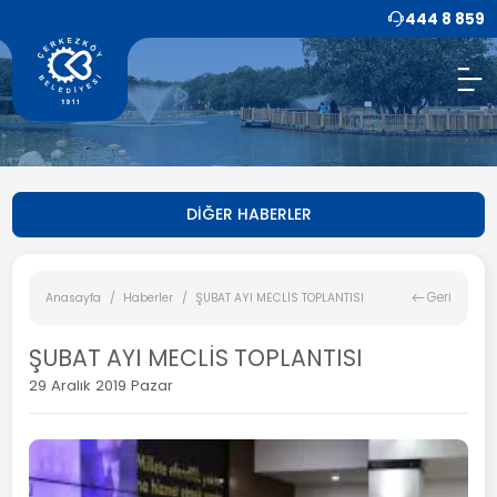
444 8 859
DİĞER HABERLER
Geri
Anasayfa
Haberler
ŞUBAT AYI MECLİS TOPLANTISI
ŞUBAT AYI MECLİS TOPLANTISI
29 Aralık 2019 Pazar