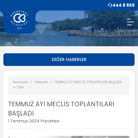
444 8 859
DİĞER HABERLER
Anasayfa
Haberler
TEMMUZ AYI MECLİS TOPLANTILARI BAŞLADI
Geri
TEMMUZ AYI MECLİS TOPLANTILARI
BAŞLADI
1 Temmuz 2024 Pazartesi