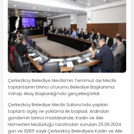
Çerkezköy Belediye Meclisi’nin Temmuz ayı Meclis
toplantısının birinci oturumu Belediye Başkanımız
Vahap Akay Başkanlığı’nda gerçekleştirildi.
Çerkezköy Belediye Meclis Salonu’nda yapılan
toplantı açılış ve yoklama ile başladı. Ardından
gündemin birinci maddesinde, Kadın ve Aile
Hizmetleri Müdürlüğü tarafından sunulan 25.06.2024
gün ve 92611 sayılı Çerkezköy Belediyesi Kadın ve Aile