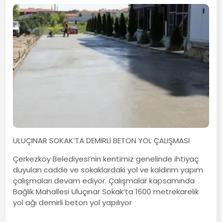
ULUÇINAR SOKAK’TA DEMİRLİ BETON YOL ÇALIŞMASI
Çerkezköy Belediyesi’nin kentimiz genelinde ihtiyaç
duyulan cadde ve sokaklardaki yol ve kaldırım yapım
çalışmaları devam ediyor. Çalışmalar kapsamında
Bağlık Mahallesi Uluçınar Sokak’ta 1600 metrekarelik
yol ağı demirli beton yol yapılıyor