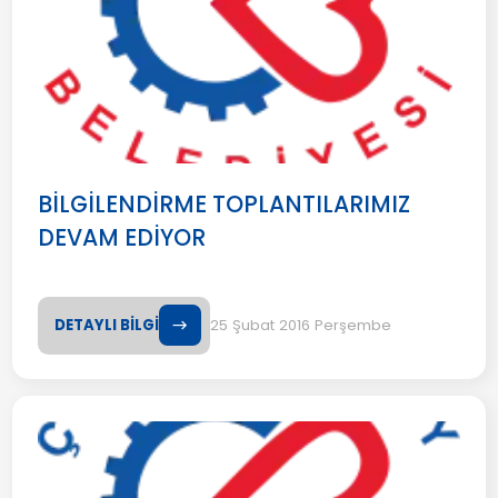
BİLGİLENDİRME TOPLANTILARIMIZ
DEVAM EDİYOR
DETAYLI BİLGİ
25 Şubat 2016 Perşembe