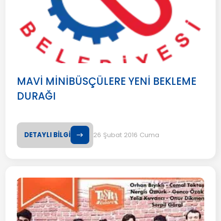
MAVİ MİNİBÜSÇÜLERE YENİ BEKLEME
DURAĞI
DETAYLI BİLGİ
26 Şubat 2016 Cuma