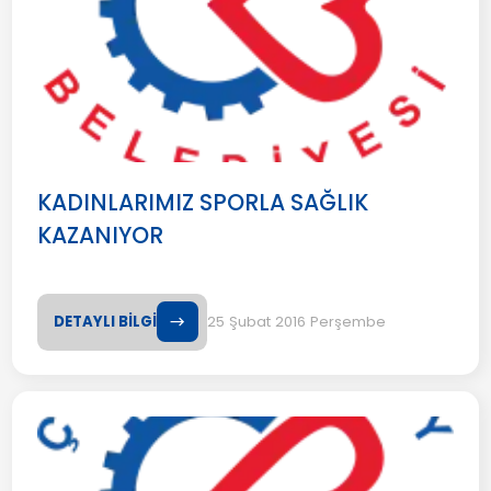
KADINLARIMIZ SPORLA SAĞLIK
KAZANIYOR
DETAYLI BİLGİ
25 Şubat 2016 Perşembe