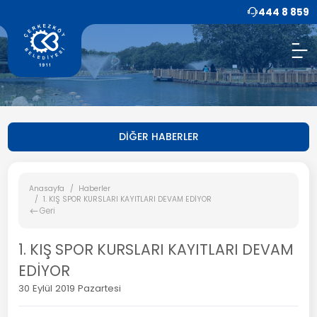
444 8 859
DİĞER HABERLER
Anasayfa
Haberler
1. KIŞ SPOR KURSLARI KAYITLARI DEVAM EDİYOR
Geri
1. KIŞ SPOR KURSLARI KAYITLARI DEVAM
EDİYOR
30 Eylül 2019 Pazartesi