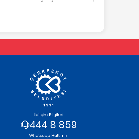
İletişim Bilgileri
444 8 859
Whatsapp Hattımız