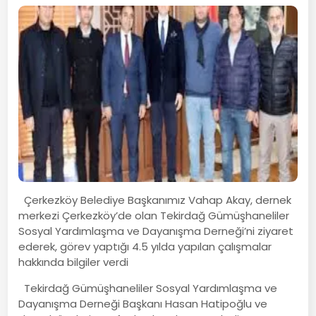
Çerkezköy Belediye Başkanımız Vahap Akay, dernek
merkezi Çerkezköy’de olan Tekirdağ Gümüşhaneliler
Sosyal Yardımlaşma ve Dayanışma Derneği’ni ziyaret
ederek, görev yaptığı 4.5 yılda yapılan çalışmalar
hakkında bilgiler verdi
Tekirdağ Gümüşhaneliler Sosyal Yardımlaşma ve
Dayanışma Derneği Başkanı Hasan Hatipoğlu ve