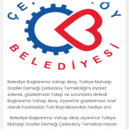
Belediye Başkanımız Vahap Akay, Türkiye Muharip
Gaziler Derneği Çerkezköy Temsilciliği’ni ziyaret
ederek, gazilerimizin talep ve sorunlarını dinledi.
Başkanımız Vahap Akay, ziyarette gazilerimize özel
olarak hazırlatılan Türk Bayraklarından hediye etti.
Belediye Başkanımız Vahap Akay ziyarette Türkiye
Muharip Gaziler Derneği Çerkezköy Temsilcisi Hasan