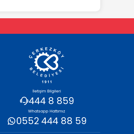
İletişim Bilgileri
444 8 859
Whatsapp Hattımız
0552 444 88 59