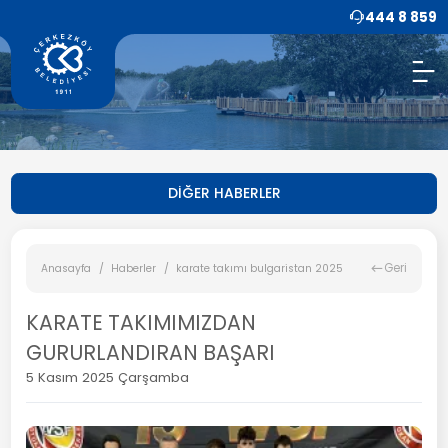
444 8 859
DİĞER HABERLER
Geri
Anasayfa
Haberler
karate takımı bulgaristan 2025
KARATE TAKIMIMIZDAN
GURURLANDIRAN BAŞARI
5 Kasım 2025 Çarşamba