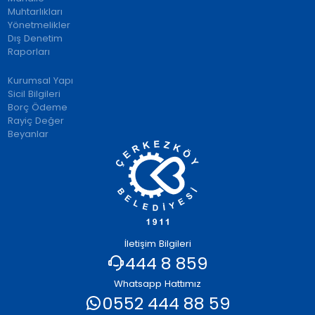
Muhtarlıkları
Yönetmelikler
Dış Denetim
Raporları
Kurumsal Yapı
Sicil Bilgileri
Borç Ödeme
Rayiç Değer
Beyanlar
İletişim Bilgileri
444 8 859
Whatsapp Hattımız
0552 444 88 59