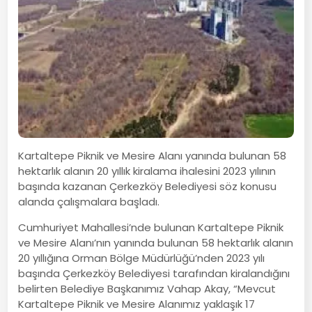
Kartaltepe Piknik ve Mesire Alanı yanında bulunan 58
hektarlık alanın 20 yıllık kiralama ihalesini 2023 yılının
başında kazanan Çerkezköy Belediyesi söz konusu
alanda çalışmalara başladı.
Cumhuriyet Mahallesi’nde bulunan Kartaltepe Piknik
ve Mesire Alanı’nın yanında bulunan 58 hektarlık alanın
20 yıllığına Orman Bölge Müdürlüğü’nden 2023 yılı
başında Çerkezköy Belediyesi tarafından kiralandığını
belirten Belediye Başkanımız Vahap Akay, “Mevcut
Kartaltepe Piknik ve Mesire Alanımız yaklaşık 17