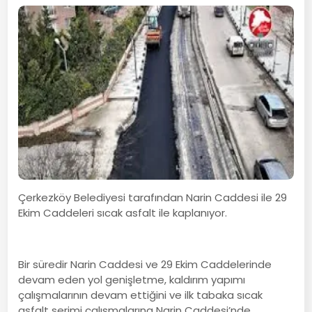
Çerkezköy Belediyesi tarafından Narin Caddesi ile 29
Ekim Caddeleri sıcak asfalt ile kaplanıyor.
Bir süredir Narin Caddesi ve 29 Ekim Caddelerinde
devam eden yol genişletme, kaldırım yapımı
çalışmalarının devam ettiğini ve ilk tabaka sıcak
asfalt serimi çalışmalarına Narin Caddesi’nde