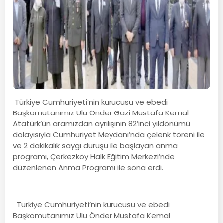
Türkiye Cumhuriyeti’nin kurucusu ve ebedi
Başkomutanımız Ulu Önder Gazi Mustafa Kemal
Atatürk’ün aramızdan ayrılışının 82’inci yıldönümü
dolayısıyla Cumhuriyet Meydanı’nda çelenk töreni ile
ve 2 dakikalık saygı duruşu ile başlayan anma
programı, Çerkezköy Halk Eğitim Merkezi’nde
düzenlenen Anma Programı ile sona erdi.
Türkiye Cumhuriyeti’nin kurucusu ve ebedi
Başkomutanımız Ulu Önder Mustafa Kemal